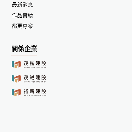
最新消息
作品實績
都更專案
關係企業