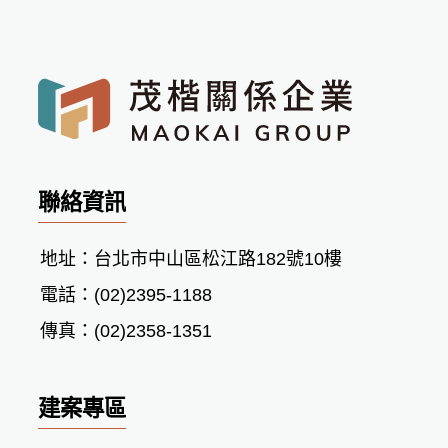
聯絡資訊
地址：台北市中山區松江路182號10樓
電話：(02)2395-1188
傳真：(02)2358-1351
建案專區