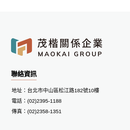
聯絡資訊
地址：台北市中山區松江路182號10樓
電話：(02)2395-1188
傳真：(02)2358-1351