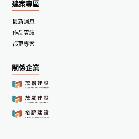
建案專區
最新消息
作品實績
都更專案
關係企業