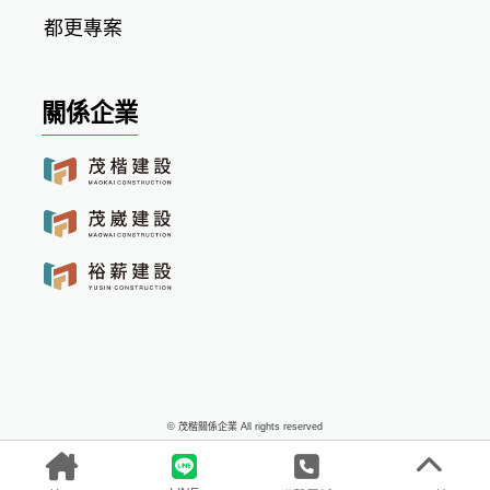
都更專案
關係企業
© 茂楷關係企業 All rights reserved