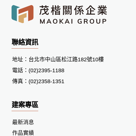
聯絡資訊
地址：台北市中山區松江路182號10樓
電話：(02)2395-1188
傳真：(02)2358-1351
建案專區
最新消息
作品實績