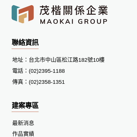
聯絡資訊
地址：台北市中山區松江路182號10樓
電話：(02)2395-1188
傳真：(02)2358-1351
建案專區
最新消息
作品實績