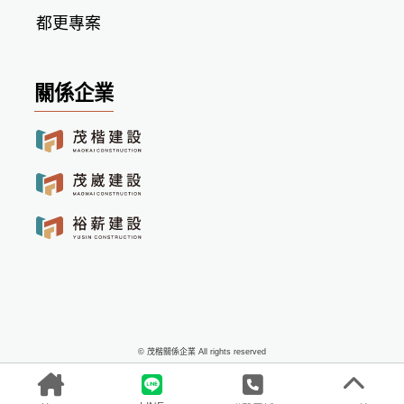
都更專案
關係企業
© 茂楷關係企業 All rights reserved