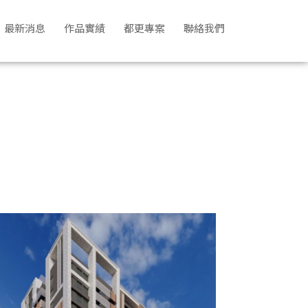
最新消息
作品實績
都更專案
聯絡我們