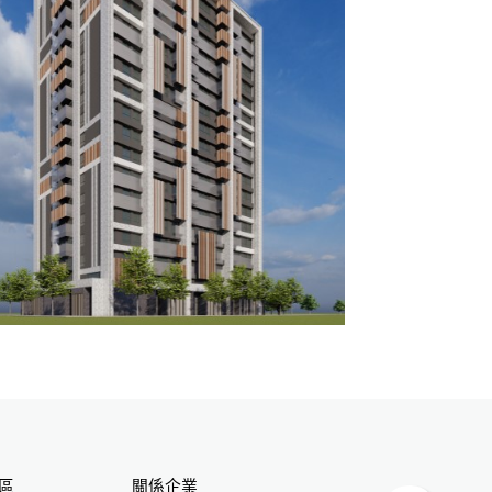
區
關係企業